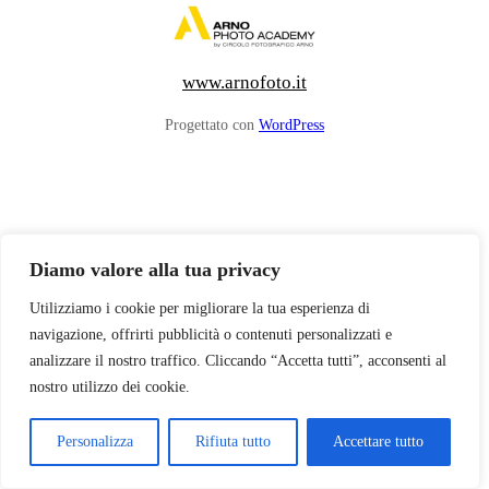
www.arnofoto.it
Progettato con
WordPress
Diamo valore alla tua privacy
Utilizziamo i cookie per migliorare la tua esperienza di
navigazione, offrirti pubblicità o contenuti personalizzati e
analizzare il nostro traffico. Cliccando “Accetta tutti”, acconsenti al
nostro utilizzo dei cookie.
Personalizza
Rifiuta tutto
Accettare tutto